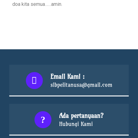
doa kita semua……amin.
Email Kami :
slbpelitanusa@gmail.com
Ada pertanyaan?
Hubungi Kami