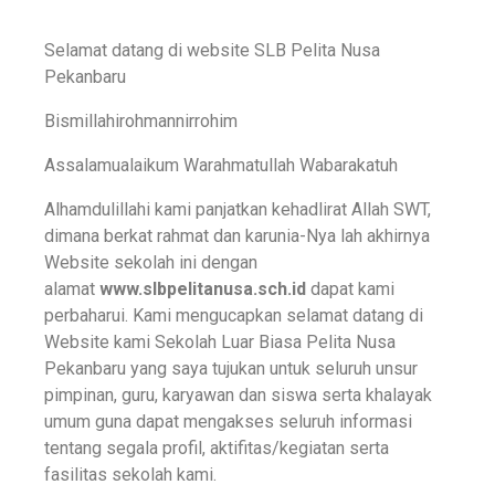
Selamat datang di website SLB Pelita Nusa
Pekanbaru
Bismillahirohmannirrohim
Assalamualaikum Warahmatullah Wabarakatuh
Alhamdulillahi kami panjatkan kehadlirat Allah SWT,
dimana berkat rahmat dan karunia-Nya lah akhirnya
Website sekolah ini dengan
alamat
www.slbpelitanusa.sch.id
dapat kami
perbaharui. Kami mengucapkan selamat datang di
Website kami Sekolah Luar Biasa Pelita Nusa
Pekanbaru yang saya tujukan untuk seluruh unsur
pimpinan, guru, karyawan dan siswa serta khalayak
umum guna dapat mengakses seluruh informasi
tentang segala profil, aktifitas/kegiatan serta
fasilitas sekolah kami.