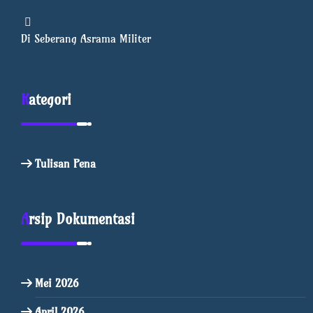
Di Seberang Asrama Militer
Kategori
Tulisan Pena
Arsip Dokumentasi
Mei 2026
April 2026